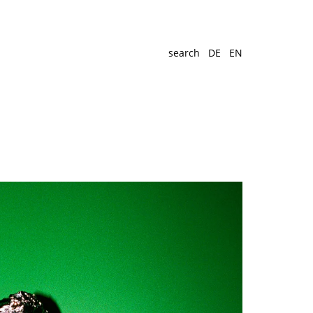
search
DE
EN