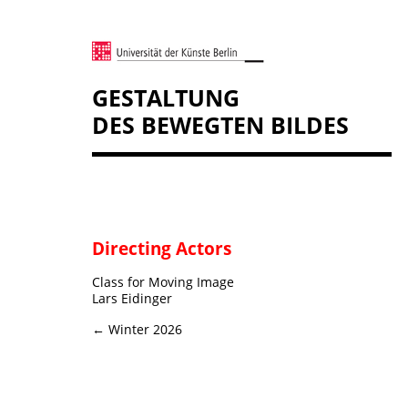
GESTALTUNG
DES BEWEGTEN BILDES
Directing Actors
Class for Moving Image
Lars Eidinger
← Winter 2026