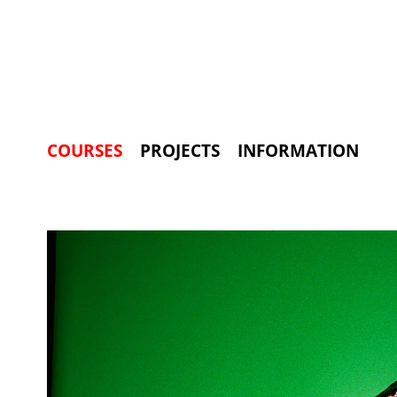
COURSES
PROJECTS
INFORMATION