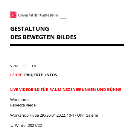
GESTALTUNG
DES BEWEGTEN BILDES
Suche
DE
EN
LEHRE
PROJEKTE
INFOS
LIVE-VIDEOBILD FÜR RAUMINSZENIERUNGEN UND BÜHNE
Workshop
Rebecca Riedel
Workshop Fr/Sa 29./30.04.2022, 10-17 Uhr, Galerie
← Winter 2021/22