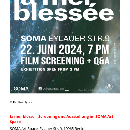
© Pauline Pyras
la mer blesse – Screening und Ausstellung im SOMA Art
Space
SOMA Art Space, Eylauer Str. 9, 10965 Berlin,