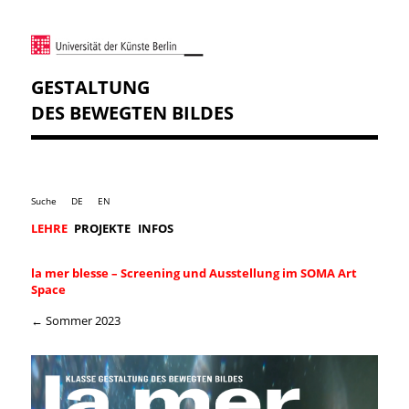
GESTALTUNG
DES BEWEGTEN BILDES
Suche
DE
EN
LEHRE
PROJEKTE
INFOS
la mer blesse – Screening und Ausstellung im SOMA Art
Space
← Sommer 2023