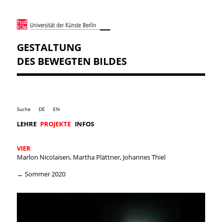
GESTALTUNG
DES BEWEGTEN BILDES
Suche
DE
EN
LEHRE
PROJEKTE
INFOS
VIER
Marlon Nicolaisen, Martha Plättner, Johannes Thiel
← Sommer 2020