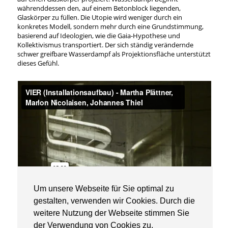
währenddessen den, auf einem Betonblock liegenden,
Glaskörper zu füllen. Die Utopie wird weniger durch ein
konkretes Modell, sondern mehr durch eine Grundstimmung,
basierend auf Ideologien, wie die Gaia-Hypothese und
Kollektivismus transportiert. Der sich ständig verändernde
schwer greifbare Wasserdampf als Projektionsfläche unterstützt
dieses Gefühl.
Um unsere Webseite für Sie optimal zu
© Marlon Nicolaisen, Martha Plättner, Johannes Thiel, 2020
gestalten, verwenden wir Cookies. Durch die
weitere Nutzung der Webseite stimmen Sie
der Verwendung von Cookies zu.