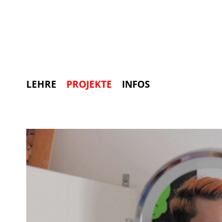
LEHRE
PROJEKTE
INFOS