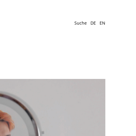
Suche
DE
EN