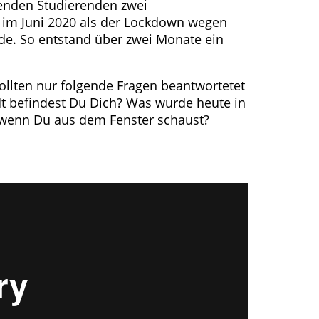
hmenden Studierenden zwei
 im Juni 2020 als der Lockdown wegen
e. So entstand über zwei Monate ein
sollten nur folgende Fragen beantwortetet
dt befindest Du Dich? Was wurde heute in
 wenn Du aus dem Fenster schaust?