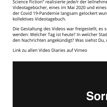
Science Fiction" realisierte jede/r der teilne
Videotagebücher, eines im Mai 2020 und eines
der Covid 19-Pandemie langsam gelockert wurd
kollektives Videotagebuch.
Die Gestaltung des Videos war freigestellt, es 
werden: Welcher Tag ist heute? In welcher Sta
den Nachrichten angekündigt? Was siehst Du,
Link zu allen Video Diaries auf Vimeo