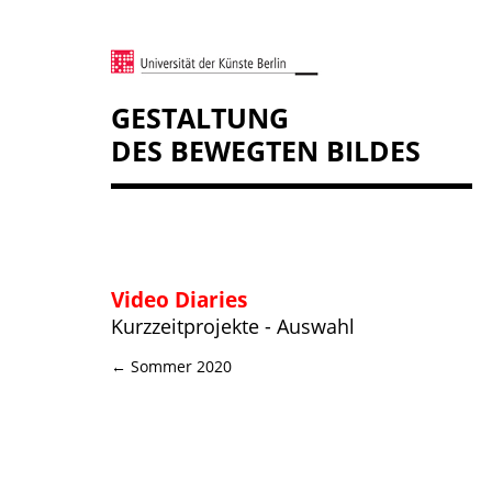
GESTALTUNG
DES BEWEGTEN BILDES
Video Diaries
Kurzzeitprojekte - Auswahl
← Sommer 2020