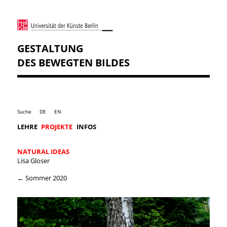
GESTALTUNG
DES BEWEGTEN BILDES
Suche
DE
EN
LEHRE
PROJEKTE
INFOS
NATURAL IDEAS
Lisa Gloser
← Sommer 2020