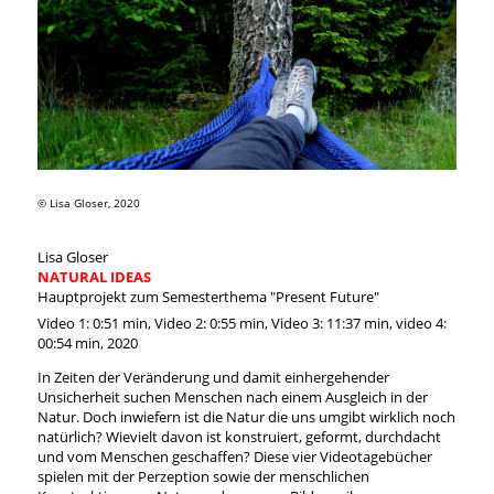
© Lisa Gloser, 2020
Lisa Gloser
NATURAL IDEAS
Hauptprojekt zum Semesterthema "Present Future"
Video 1: 0:51 min, Video 2: 0:55 min, Video 3: 11:37 min, video 4:
00:54 min, 2020
In Zeiten der Veränderung und damit einhergehender
Unsicherheit suchen Menschen nach einem Ausgleich in der
Natur. Doch inwiefern ist die Natur die uns umgibt wirklich noch
natürlich? Wievielt davon ist konstruiert, geformt, durchdacht
und vom Menschen geschaffen? Diese vier Videotagebücher
spielen mit der Perzeption sowie der menschlichen