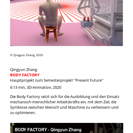
© Qingyun Zhang, 2020
Qingyun Zhang
BODY FACTORY
Hauptprojekt zum Semesterprojekt "Present Future"
6:13 min, 3D-Animation, 2020
Die Body Factory setzt sich für die Ausbildung und den Einsatz
mechanisch-menschlicher Arbeitskräfte ein, mit dem Ziel, die
Symbiose zwischen Mensch und Maschine zu verbessern und
zu optimieren.