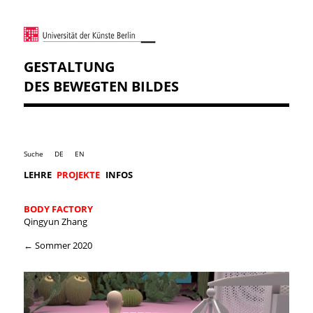
GESTALTUNG
DES BEWEGTEN BILDES
Suche
DE
EN
LEHRE
PROJEKTE
INFOS
BODY FACTORY
Qingyun Zhang
← Sommer 2020