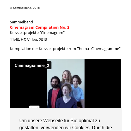
© Sammelband, 2018
Sammelband
Cinemagram Compilation No. 2
Kurzzeitprojekte "Cinemagram"
11:40, HD Video, 2018
Kompilation der Kurzzeitprojekte zum Thema "Cinemagramme"
Um unsere Webseite für Sie optimal zu
© Sammelband, 2018
gestalten, verwenden wir Cookies. Durch die