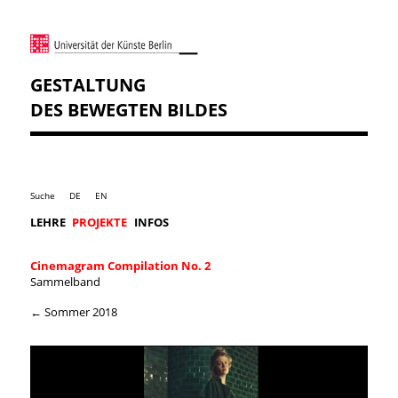
GESTALTUNG
DES BEWEGTEN BILDES
Suche
DE
EN
LEHRE
PROJEKTE
INFOS
Cinemagram Compilation No. 2
Sammelband
← Sommer 2018