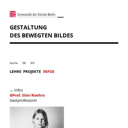
GESTALTUNG
DES BEWEGTEN BILDES
Suche
DE
EN
LEHRE
PROJEKTE
INFOS
← Infos
GProf. Stini Roehrs
Gastprofessorin