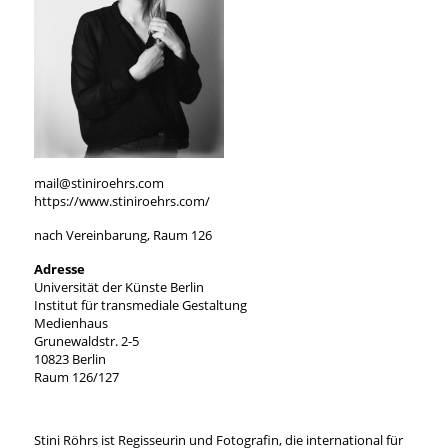
mail@stiniroehrs.com
https://www.stiniroehrs.com/
nach Vereinbarung, Raum 126
Adresse
Universität der Künste Berlin
Institut für transmediale Gestaltung
Medienhaus
Grunewaldstr. 2-5
10823 Berlin
Raum 126/127
Stini Röhrs ist Regisseurin und Fotografin, die international für