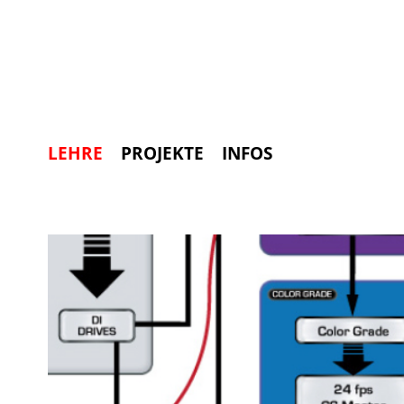
LEHRE
PROJEKTE
INFOS