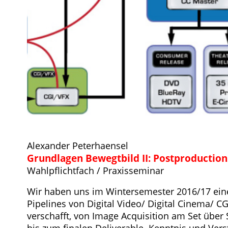
Alexander Peterhaensel
Grundlagen Bewegtbild II: Postproduction
Wahlpflichtfach / Praxisseminar
Wir haben uns im Wintersemester 2016/17 eine
Pipelines von Digital Video/ Digital Cinema/ C
verschafft, von Image Acquisition am Set über