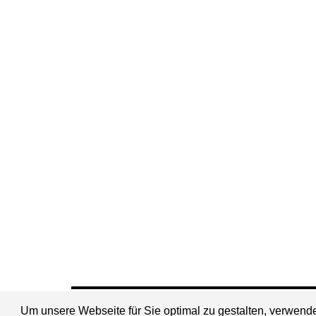
Um unsere Webseite für Sie optimal zu gestalten, verwen