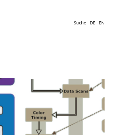
Suche
DE
EN