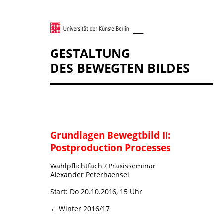
GESTALTUNG
DES BEWEGTEN BILDES
Grundlagen Bewegtbild II:
Postproduction Processes
Wahlpflichtfach / Praxisseminar
Alexander Peterhaensel
Start: Do 20.10.2016, 15 Uhr
← Winter 2016/17