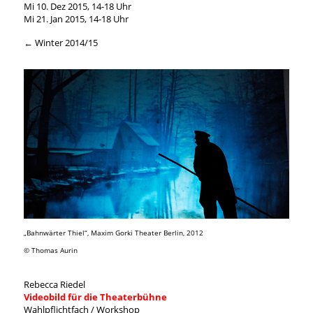
Mi 10. Dez 2015, 14-18 Uhr
Mi 21. Jan 2015, 14-18 Uhr
← Winter 2014/15
„Bahnwärter Thiel“, Maxim Gorki Theater Berlin, 2012
© Thomas Aurin
Rebecca Riedel
Videobild für die Theaterbühne
Wahlpflichtfach / Workshop