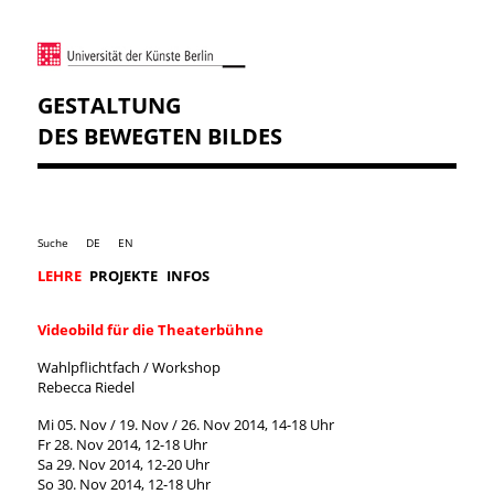
GESTALTUNG
DES BEWEGTEN BILDES
Suche
DE
EN
LEHRE
PROJEKTE
INFOS
Videobild für die Theaterbühne
Wahlpflichtfach / Workshop
Rebecca Riedel
Mi 05. Nov / 19. Nov / 26. Nov 2014, 14-18 Uhr
Fr 28. Nov 2014, 12-18 Uhr
Sa 29. Nov 2014, 12-20 Uhr
So 30. Nov 2014, 12-18 Uhr