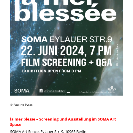
© Pauline Pyras
la mer blesse – Screening und Ausstellung im SOMA Art
Space
SOMA Art Space, Eylauer Str. 9, 10965 Berlin,