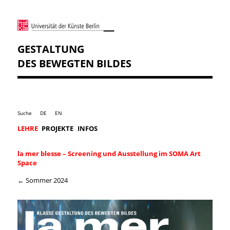
GESTALTUNG
DES BEWEGTEN BILDES
Suche
DE
EN
LEHRE
PROJEKTE
INFOS
la mer blesse – Screening und Ausstellung im SOMA Art
Space
← Sommer 2024